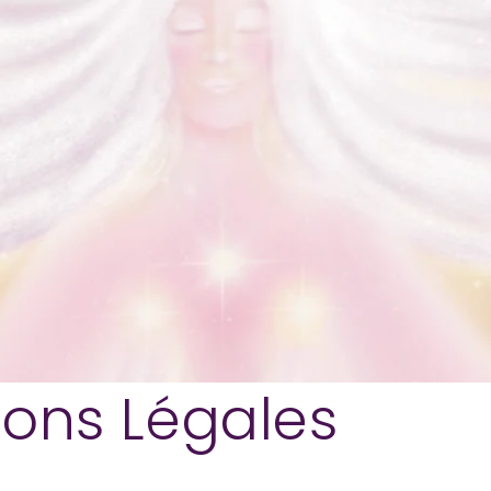
ions Légales