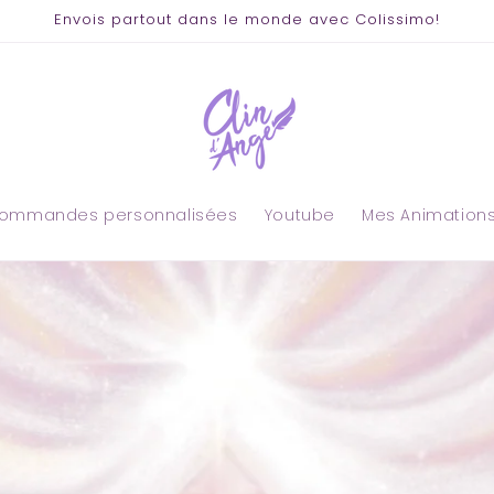
Envois partout dans le monde avec Colissimo!
ommandes personnalisées
Youtube
Mes Animation