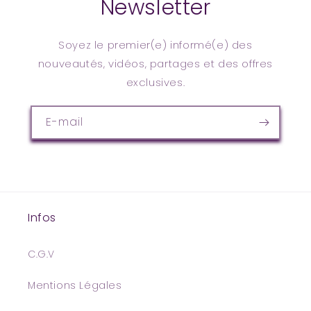
Newsletter
Soyez le premier(e) informé(e) des
nouveautés, vidéos, partages et des offres
exclusives.
E-mail
Infos
C.G.V
Mentions Légales