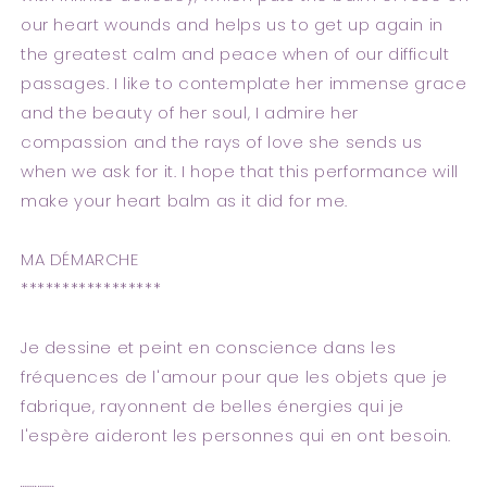
our heart wounds and helps us to get up again in
the greatest calm and peace when of our difficult
passages. I like to contemplate her immense grace
and the beauty of her soul, I admire her
compassion and the rays of love she sends us
when we ask for it. I hope that this performance will
make your heart balm as it did for me.
MA DÉMARCHE
*****************
Je dessine et peint en conscience dans les
fréquences de l'amour pour que les objets que je
fabrique, rayonnent de belles énergies qui je
l'espère aideront les personnes qui en ont besoin.