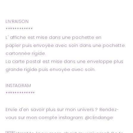
LIVRAISON
************
L' affiche est mise dans une pochette en
papier puis envoyée avec soin dans une pochette
cartonnée rigide.
La carte postal est mise dans une enveloppe plus
grande rigide puis envoyée avec soin.
INSTAGRAM
*************
Envie d'en savoir plus sur mon univers ? Rendez-
vous sur mon compte instagram: @clindange